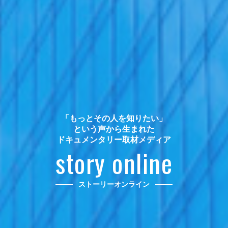
「もっとその人を知りたい」
という声から生まれた
ドキュメンタリー取材メディア
story online
ストーリーオンライン